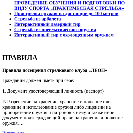
ПРОВЕДЕНИЕ ОБУЧЕНИЯ И ПОДГОТОВКИ ПО
ВИДУ СПОРТА «ПРАКТИЧЕСКАЯ СТРЕЛЬБА»
Пристрелка оружия на дистанции до 100 метров
Стрельба из арбалета
Интерактивный лазерный тир
Стрельба из пневматического оружия
Интерактивный тир с охолощенным оружием
ПРАВИЛА
Правила посещения стрелкового клуба «ЛЕОН»
Гражданин должен иметь при себе:
1.
Документ удостоверяющий личность (паспорт)
2.
Разрешение на хранение, хранение и ношение или
хранение и использование оружия либо лицензии на
приобретение оружия и патронов к нему, а также иной
документ, подтверждающий право на хранение и ношение
оружия….