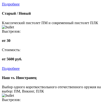
Подробнее
Старый / Новый
Классический пистолет ПМ и современный пистолет ПЛК
Выстрелов:
от 30
Стоимость:
от 5600 руб.
Подробнее
Наш vs. Иностранец
Выбор одного короткоствольного отечественного оружия на
выбор: ПМ, Викинг, ПЛК
Выстрелов: