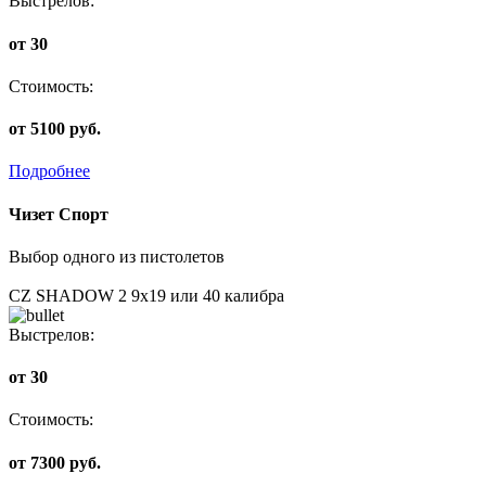
Выстрелов:
от 30
Стоимость:
от 5100 руб.
Подробнее
Чизет Спорт
Выбор одного из пистолетов
CZ SHADOW 2 9х19 или 40 калибра
Выстрелов:
от 30
Стоимость:
от 7300 руб.