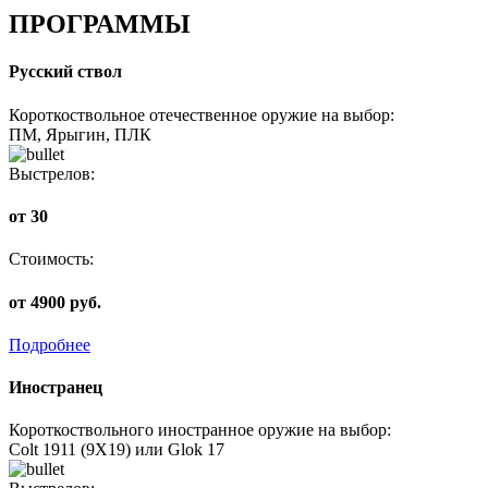
ПРОГРАММЫ
Русский ствол
Короткоствольное отечественное оружие на выбор:
ПМ, Ярыгин, ПЛК
Выстрелов:
от 30
Стоимость:
от 4900 руб.
Подробнее
Иностранец
Короткоствольного иностранное оружие на выбор:
Colt 1911 (9Х19) или Glok 17