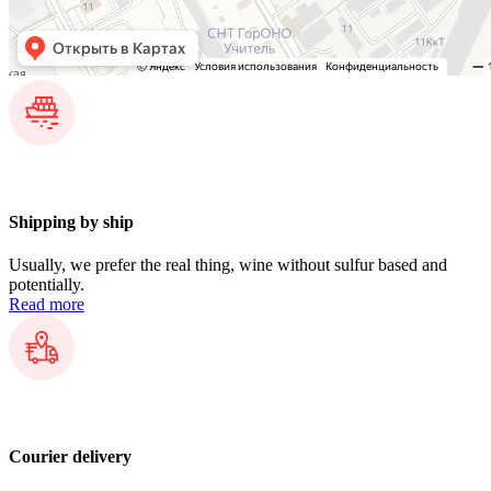
Shipping by ship
Usually, we prefer the real thing, wine without sulfur based and
potentially.​
Read more
Courier delivery