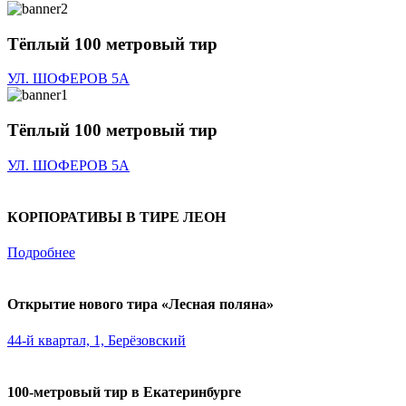
Тёплый 100 метровый тир
УЛ. ШОФЕРОВ 5А
Тёплый 100 метровый тир
УЛ. ШОФЕРОВ 5А
КОРПОРАТИВЫ В ТИРЕ ЛЕОН
Подробнее
Открытие нового тира «Лесная поляна»
44-й квартал, 1, Берёзовский
100-метровый тир в Екатеринбурге