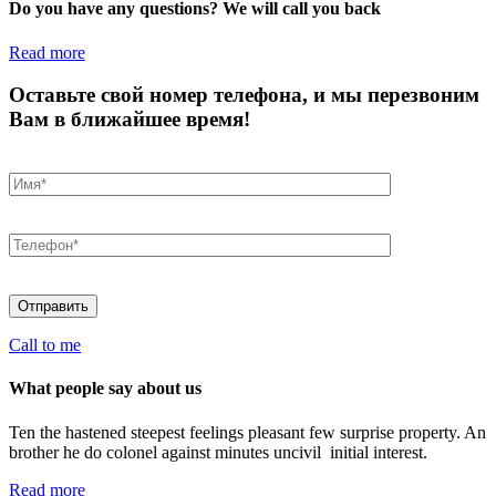
Do you have any questions? We will call you back
Read more
Оставьте свой номер телефона, и мы перезвоним
Вам в ближайшее время!
Call to me
What people say about us
Ten the hastened steepest feelings pleasant few surprise property. An
brother he do colonel against minutes uncivil initial interest.
Read more