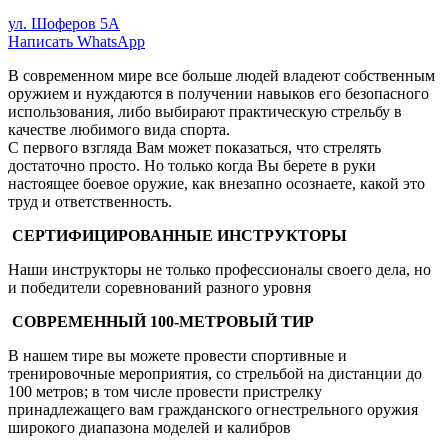
ул. Шоферов 5А
Написать WhatsApp
В современном мире все больше людей владеют собственным
оружием и нуждаются в получении навыков его безопасного
использования, либо выбирают практическую стрельбу в
качестве любимого вида спорта.
С первого взгляда Вам может показаться, что стрелять
достаточно просто. Но только когда Вы берете в руки
настоящее боевое оружие, как внезапно осознаете, какой это
труд и ответственность.
СЕРТИФИЦИРОВАННЫЕ ИНСТРУКТОРЫ
Наши инструкторы не только профессионалы своего дела, но
и победители соревнований разного уровня
СОВРЕМЕННЫЙ 100-МЕТРОВЫЙ ТИР
В нашем тире вы можете провести спортивные и
тренировочные мероприятия, со стрельбой на дистанции до
100 метров; в том числе провести пристрелку
принадлежащего вам гражданского огнестрельного оружия
широкого диапазона моделей и калибров