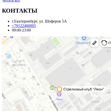
Читать все
КОНТАКТЫ
г.Екатеринбург, ул. Шоферов 5А
+79122460005
09:00-23:00