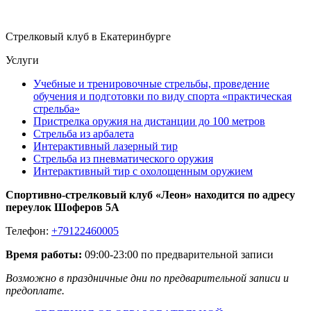
Стрелковый клуб в Екатеринбурге
Услуги
Учебные и тренировочные стрельбы, проведение
обучения и подготовки по виду спорта «практическая
стрельба»
Пристрелка оружия на дистанции до 100 метров
Стрельба из арбалета
Интерактивный лазерный тир
Стрельба из пневматического оружия
Интерактивный тир с охолощенным оружием
Спортивно-стрелковый клуб «Леон» находится по адресу
переулок Шоферов 5А
Телефон:
+79122460005
Время работы:
09:00-23:00 по предварительной записи
Возможно в праздничные дни по предварительной записи и
предоплате.