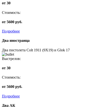
от 30
Стоимость:
от 5600 руб.
Подробнее
Два иностранца
Два пистолета Colt 1911 (9Х19) и Glok 17
Выстрелов:
от 30
Стоимость:
от 5600 руб.
Подробнее
Два АК