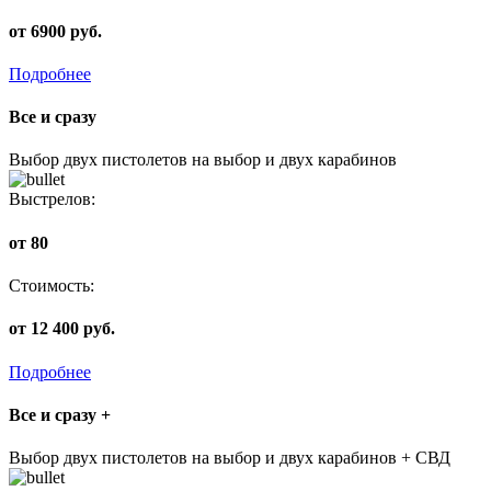
от 6900 руб.
Подробнее
Все и сразу
Выбор двух пистолетов на выбор и двух карабинов
Выстрелов:
от 80
Стоимость:
от 12 400 руб.
Подробнее
Все и сразу +
Выбор двух пистолетов на выбор и двух карабинов + СВД