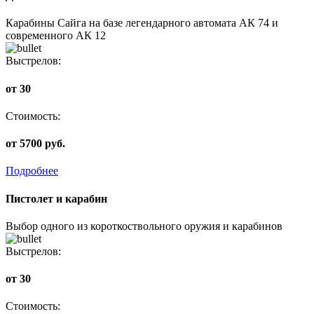
Карабины Сайга на базе легендарного автомата АК 74 и
современного АК 12
Выстрелов:
от 30
Стоимость:
от 5700 руб.
Подробнее
Пистолет и карабин
Выбор одного из короткоствольного оружия и карабинов
Выстрелов:
от 30
Стоимость: