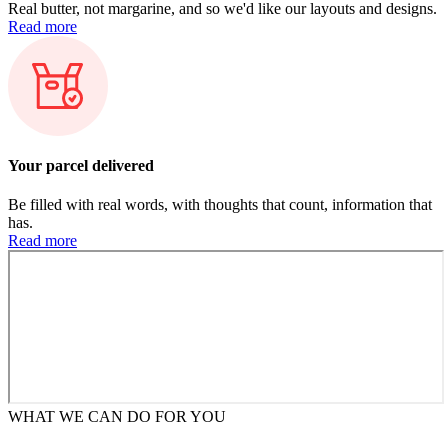
Real butter, not margarine, and so we'd like our layouts and designs.​
Read more
Your parcel delivered
Be filled with real words, with thoughts that count, information that
has.​
Read more
WHAT WE CAN DO FOR YOU