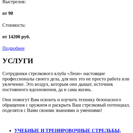
Выстрелов:
от 90
Стоимость:
от 14200 руб.
Подробнее
УСЛУГИ
Сотрудники стрелкового клуба «Леон» настоящие
профессионалы своего дела, для них это не просто работа или
увлечение. Это воздух, которым они дышат, источник
постоянного вдохновения, да и сама жизнь.
Они помогут Вам освоить и изучить технику безопасного
обращения с оружием и раскрыть Ваш стрелковый потенциал,
поделятся с Вами своими знаниями и умениями!
УЧЕБНЫЕ И ТРЕНИРОВОЧНЫЕ СТРЕЛЬБЫ,