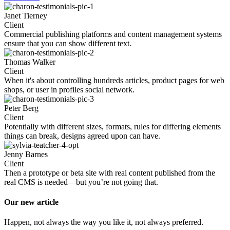
Janet Tierney
Client
Commercial publishing platforms and content management systems
ensure that you can show different text.
Thomas Walker
Client
When it's about controlling hundreds articles, product pages for web
shops, or user in profiles social network.
Peter Berg
Client
Potentially with different sizes, formats, rules for differing elements
things can break, designs agreed upon can have.
Jenny Barnes
Client
Then a prototype or beta site with real content published from the
real CMS is needed—but you’re not going that.
Our new article
Happen, not always the way you like it, not always preferred.